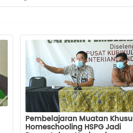
Pembelajaran Muatan Khusu
Homeschooling HSPG Jadi