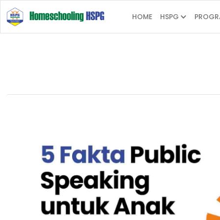
HOME
HSPG
PROGR