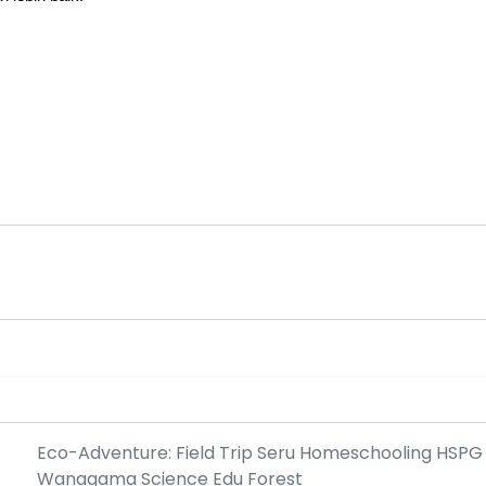
Eco-Adventure: Field Trip Seru Homeschooling HSPG 
Wanagama Science Edu Forest