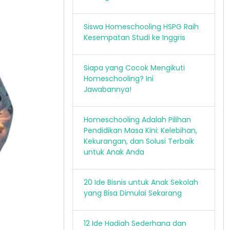
Siswa Homeschooling HSPG Raih
Kesempatan Studi ke Inggris
Siapa yang Cocok Mengikuti
Homeschooling? Ini
Jawabannya!
Homeschooling Adalah Pilihan
Pendidikan Masa Kini: Kelebihan,
Kekurangan, dan Solusi Terbaik
untuk Anak Anda
20 Ide Bisnis untuk Anak Sekolah
yang Bisa Dimulai Sekarang
12 Ide Hadiah Sederhana dan