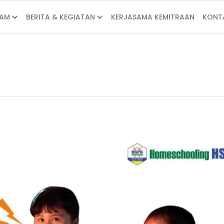
AM
BERITA & KEGIATAN
KERJASAMA KEMITRAAN
KONT