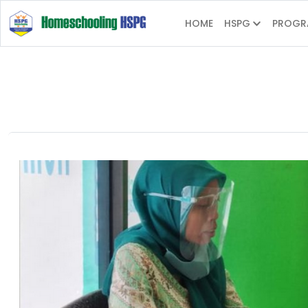
HOME
HSPG
PROGR