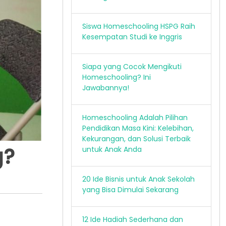
Siswa Homeschooling HSPG Raih
Kesempatan Studi ke Inggris
Siapa yang Cocok Mengikuti
Homeschooling? Ini
Jawabannya!
Homeschooling Adalah Pilihan
Pendidikan Masa Kini: Kelebihan,
Kekurangan, dan Solusi Terbaik
g?
untuk Anak Anda
20 Ide Bisnis untuk Anak Sekolah
yang Bisa Dimulai Sekarang
12 Ide Hadiah Sederhana dan