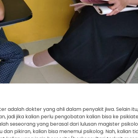
 adalah dokter yang ahli dalam penyakit jiwa. Selain itu,
 jadi jika kalian perlu pengobatan kalian bisa ke psikiate
alah seseorang yang berasal dari lulusan magister psikolo
u dan pikiran, kalian bisa menemui psikolog. Nah, kalian ti