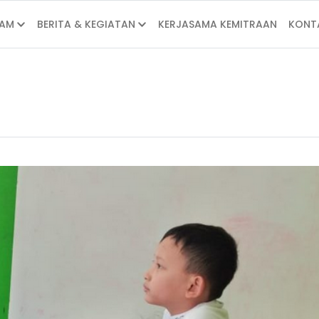
AM
BERITA & KEGIATAN
KERJASAMA KEMITRAAN
KONT