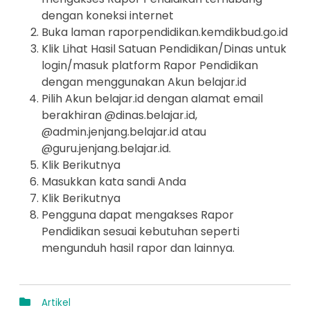
dengan koneksi internet
Buka laman raporpendidikan.kemdikbud.go.id
Klik Lihat Hasil Satuan Pendidikan/Dinas untuk
login/masuk platform Rapor Pendidikan
dengan menggunakan Akun belajar.id
Pilih Akun belajar.id dengan alamat email
berakhiran @dinas.belajar.id,
@admin.jenjang.belajar.id atau
@guru.jenjang.belajar.id.
Klik Berikutnya
Masukkan kata sandi Anda
Klik Berikutnya
Pengguna dapat mengakses Rapor
Pendidikan sesuai kebutuhan seperti
mengunduh hasil rapor dan lainnya.
Artikel