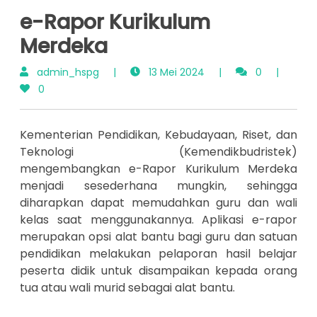
e-Rapor Kurikulum
Merdeka
admin_hspg
|
13 Mei 2024
|
0
|
0
Kementerian Pendidikan, Kebudayaan, Riset, dan
Teknologi (Kemendikbudristek)
mengembangkan e-Rapor Kurikulum Merdeka
menjadi sesederhana mungkin, sehingga
diharapkan dapat memudahkan guru dan wali
kelas saat menggunakannya. Aplikasi e-rapor
merupakan opsi alat bantu bagi guru dan satuan
pendidikan melakukan pelaporan hasil belajar
peserta didik untuk disampaikan kepada orang
tua atau wali murid sebagai alat bantu.