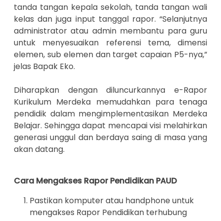
tanda tangan kepala sekolah, tanda tangan wali
kelas dan juga input tanggal rapor. “Selanjutnya
administrator atau admin membantu para guru
untuk menyesuaikan referensi tema, dimensi
elemen, sub elemen dan target capaian P5-nya,”
jelas Bapak Eko.
Diharapkan dengan diluncurkannya e-Rapor
Kurikulum Merdeka memudahkan para tenaga
pendidik dalam mengimplementasikan Merdeka
Belajar. Sehingga dapat mencapai visi melahirkan
generasi unggul dan berdaya saing di masa yang
akan datang.
Cara Mengakses Rapor Pendidikan PAUD
Pastikan komputer atau handphone untuk
mengakses Rapor Pendidikan terhubung