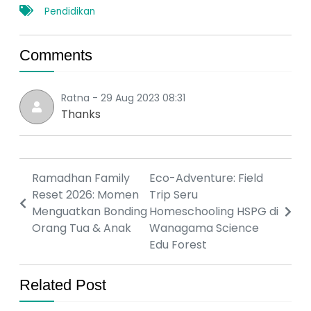
Pendidikan
Comments
Ratna - 29 Aug 2023 08:31
Thanks
Ramadhan Family
Eco-Adventure: Field
Reset 2026: Momen
Trip Seru
Menguatkan Bonding
Homeschooling HSPG di
Orang Tua & Anak
Wanagama Science
Edu Forest
Related Post