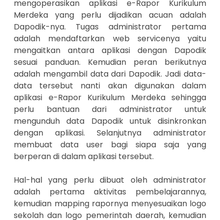
mengoperasikan aplikasi e-Rapor Kurikulum
Merdeka yang perlu dijadikan acuan adalah
Dapodik-nya. Tugas administrator pertama
adalah mendaftarkan web servicenya yaitu
mengaitkan antara aplikasi dengan Dapodik
sesuai panduan. Kemudian peran berikutnya
adalah mengambil data dari Dapodik. Jadi data-
data tersebut nanti akan digunakan dalam
aplikasi e-Rapor Kurikulum Merdeka sehingga
perlu bantuan dari administrator untuk
mengunduh data Dapodik untuk disinkronkan
dengan aplikasi. Selanjutnya administrator
membuat data user bagi siapa saja yang
berperan di dalam aplikasi tersebut.
Hal-hal yang perlu dibuat oleh administrator
adalah pertama aktivitas pembelajarannya,
kemudian mapping rapornya menyesuaikan logo
sekolah dan logo pemerintah daerah, kemudian