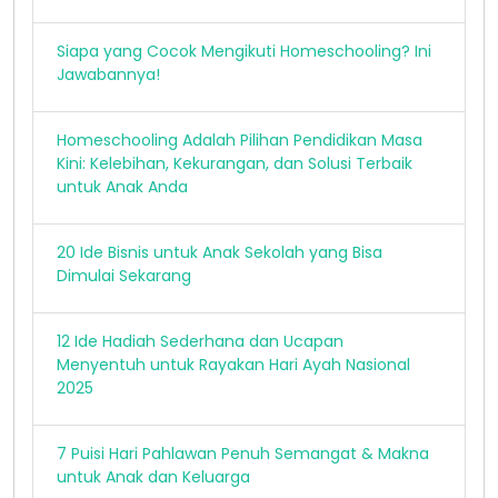
Siapa yang Cocok Mengikuti Homeschooling? Ini
Jawabannya!
Homeschooling Adalah Pilihan Pendidikan Masa
Kini: Kelebihan, Kekurangan, dan Solusi Terbaik
untuk Anak Anda
20 Ide Bisnis untuk Anak Sekolah yang Bisa
Dimulai Sekarang
12 Ide Hadiah Sederhana dan Ucapan
Menyentuh untuk Rayakan Hari Ayah Nasional
2025
7 Puisi Hari Pahlawan Penuh Semangat & Makna
untuk Anak dan Keluarga