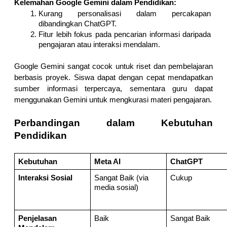
Kelemahan Google Gemini dalam Pendidikan:
Kurang personalisasi dalam percakapan 
dibandingkan ChatGPT.
Fitur lebih fokus pada pencarian informasi daripada 
pengajaran atau interaksi mendalam.
Google Gemini sangat cocok untuk riset dan pembelajaran 
berbasis proyek. Siswa dapat dengan cepat mendapatkan 
sumber informasi terpercaya, sementara guru dapat 
menggunakan Gemini untuk mengkurasi materi pengajaran.
Perbandingan dalam Kebutuhan 
Pendidikan
Kebutuhan
Meta AI
ChatGPT
Interaksi Sosial
Sangat Baik (via 
Cukup
media sosial)
Penjelasan 
Baik
Sangat Baik