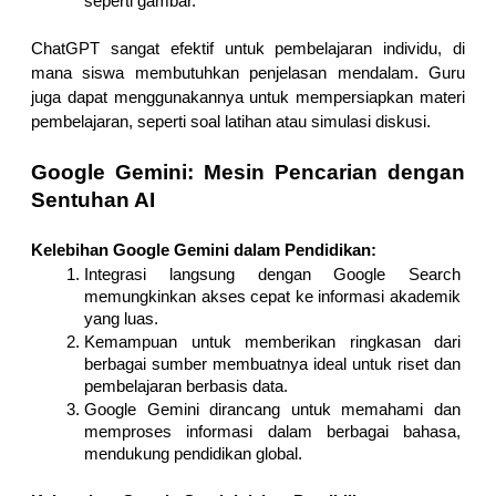
seperti gambar.
ChatGPT sangat efektif untuk pembelajaran individu, di 
mana siswa membutuhkan penjelasan mendalam. Guru 
juga dapat menggunakannya untuk mempersiapkan materi 
pembelajaran, seperti soal latihan atau simulasi diskusi.
Google Gemini: Mesin Pencarian dengan 
Sentuhan AI
Kelebihan Google Gemini dalam Pendidikan:
Integrasi langsung dengan Google Search 
memungkinkan akses cepat ke informasi akademik 
yang luas.
Kemampuan untuk memberikan ringkasan dari 
berbagai sumber membuatnya ideal untuk riset dan 
pembelajaran berbasis data.
Google Gemini dirancang untuk memahami dan 
memproses informasi dalam berbagai bahasa, 
mendukung pendidikan global.