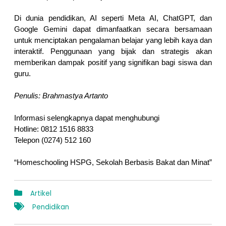
Di dunia pendidikan, AI seperti Meta AI, ChatGPT, dan 
Google Gemini dapat dimanfaatkan secara bersamaan 
untuk menciptakan pengalaman belajar yang lebih kaya dan 
interaktif. Penggunaan yang bijak dan strategis akan 
memberikan dampak positif yang signifikan bagi siswa dan 
guru.
Penulis: Brahmastya Artanto
Informasi selengkapnya dapat menghubungi 
Hotline: 0812 1516 8833
Telepon (0274) 512 160
“Homeschooling HSPG, Sekolah Berbasis Bakat dan Minat”
Artikel
Pendidikan