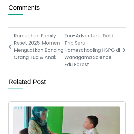
Comments
Ramadhan Family
Eco-Adventure: Field
Reset 2026: Momen
Trip Seru
Menguatkan Bonding
Homeschooling HSPG di
Orang Tua & Anak
Wanagama Science
Edu Forest
Related Post