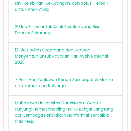
Kini: Kelebihan, Kekurangan, dan Solusi Terbaik
untuk Anak Anda
20 Ide Bisnis untuk Anak Sekolah yang Bisa
Dimulai Sekarang
12 Ide Hadiah Sederhana dan Ucapan
Menyentuh untuk Rayakan Hari Ayah Nasional
2025
7 Puisi Hari Pahlawan Penuh Semangat & Makna
untuk Anak dan Keluarga
Mahasiswa Universitas Darussalam Gontor
Kunjungi Homeschooling HSPG: Belajar Langsung
dari Lembaga Pendidikan Nonformal Terbaik di
Indonesia