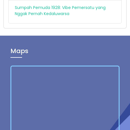
Sumpah Pemuda 1928: Vibe Pemersatu yang
Nggak Pernah Kedaluwarsa
Maps