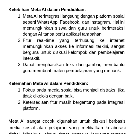
Kelebihan Meta AI dalam Pendidikan:
Meta AI terintegrasi langsung dengan platform sosial 
seperti WhatsApp, Facebook, dan Instagram. Hal ini 
memungkinkan siswa dan guru untuk berinteraksi 
dengan AI tanpa perlu aplikasi tambahan.
Fitur real-time yang terhubung ke internet 
memungkinkan akses ke informasi terkini, sangat 
berguna untuk diskusi kelompok dan pembelajaran 
interaktif.
Dapat menghasilkan teks dan gambar, membantu 
guru membuat materi pembelajaran yang menarik.
Kelemahan Meta AI dalam Pendidikan:
Fokus pada media sosial bisa menjadi distraksi jika 
tidak dikelola dengan baik.
Ketersediaan fitur masih bergantung pada integrasi 
platform.
Meta AI sangat cocok digunakan untuk diskusi berbasis 
media sosial atau pelajaran yang melibatkan kolaborasi 