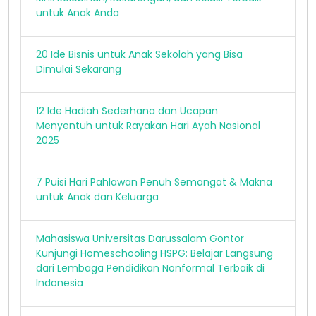
untuk Anak Anda
20 Ide Bisnis untuk Anak Sekolah yang Bisa
Dimulai Sekarang
12 Ide Hadiah Sederhana dan Ucapan
Menyentuh untuk Rayakan Hari Ayah Nasional
2025
7 Puisi Hari Pahlawan Penuh Semangat & Makna
untuk Anak dan Keluarga
Mahasiswa Universitas Darussalam Gontor
Kunjungi Homeschooling HSPG: Belajar Langsung
dari Lembaga Pendidikan Nonformal Terbaik di
Indonesia