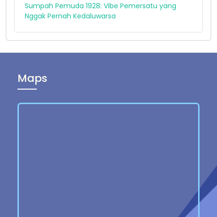
Sumpah Pemuda 1928: Vibe Pemersatu yang
Nggak Pernah Kedaluwarsa
Maps