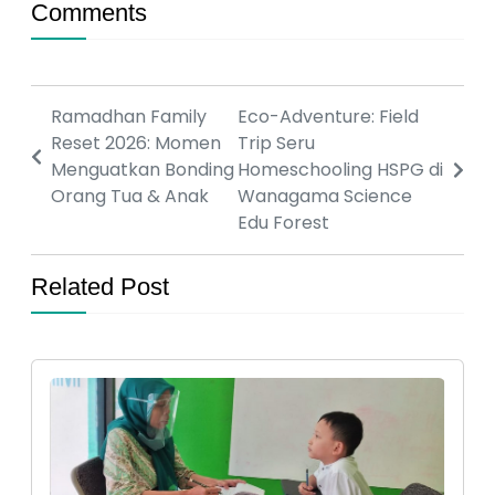
Comments
Ramadhan Family
Eco-Adventure: Field
Reset 2026: Momen
Trip Seru
Menguatkan Bonding
Homeschooling HSPG di
Orang Tua & Anak
Wanagama Science
Edu Forest
Related Post