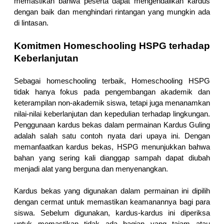
memastikan bahwa peserta dapat mengendalikan kardus 
dengan baik dan menghindari rintangan yang mungkin ada 
di lintasan.
Komitmen Homeschooling HSPG terhadap 
Keberlanjutan
Sebagai homeschooling terbaik, Homeschooling HSPG 
tidak hanya fokus pada pengembangan akademik dan 
keterampilan non-akademik siswa, tetapi juga menanamkan 
nilai-nilai keberlanjutan dan kepedulian terhadap lingkungan. 
Penggunaan kardus bekas dalam permainan Kardus Guling 
adalah salah satu contoh nyata dari upaya ini. Dengan 
memanfaatkan kardus bekas, HSPG menunjukkan bahwa 
bahan yang sering kali dianggap sampah dapat diubah 
menjadi alat yang berguna dan menyenangkan.
Kardus bekas yang digunakan dalam permainan ini dipilih 
dengan cermat untuk memastikan keamanannya bagi para 
siswa. Sebelum digunakan, kardus-kardus ini diperiksa 