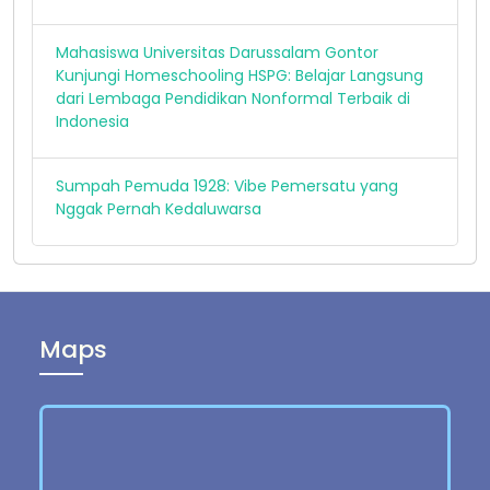
Mahasiswa Universitas Darussalam Gontor
Kunjungi Homeschooling HSPG: Belajar Langsung
dari Lembaga Pendidikan Nonformal Terbaik di
Indonesia
Sumpah Pemuda 1928: Vibe Pemersatu yang
Nggak Pernah Kedaluwarsa
Maps