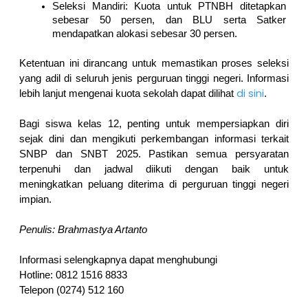
Seleksi Mandiri: Kuota untuk PTNBH ditetapkan 
sebesar 50 persen, dan BLU serta Satker 
mendapatkan alokasi sebesar 30 persen.
Ketentuan ini dirancang untuk memastikan proses seleksi 
yang adil di seluruh jenis perguruan tinggi negeri. Informasi 
di sini
lebih lanjut mengenai kuota sekolah dapat dilihat 
.
Bagi siswa kelas 12, penting untuk mempersiapkan diri 
sejak dini dan mengikuti perkembangan informasi terkait 
SNBP dan SNBT 2025. Pastikan semua persyaratan 
terpenuhi dan jadwal diikuti dengan baik untuk 
meningkatkan peluang diterima di perguruan tinggi negeri 
impian.
Penulis: Brahmastya Artanto
Informasi selengkapnya dapat menghubungi 
Hotline: 0812 1516 8833
Telepon (0274) 512 160