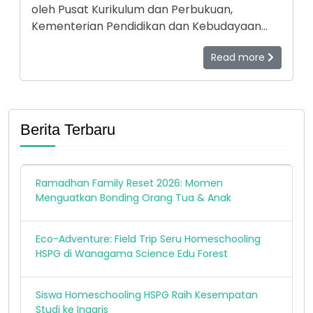
oleh Pusat Kurikulum dan Perbukuan,
Kementerian Pendidikan dan Kebudayaan
(Kemdikbud) RI menjadi salah satu model
Read more
pendidikan nonformal (homeschooling) di
Indonesia. Untuk mengetahui keunggulan-
keunggulan yang dimiliki HSPG, Pusat
Kurikulum dan Perbukuan melakukan
identifikasi ke HSPG, 19-21 April 2021.
Berita Terbaru
Ramadhan Family Reset 2026: Momen
Menguatkan Bonding Orang Tua & Anak
Eco-Adventure: Field Trip Seru Homeschooling
HSPG di Wanagama Science Edu Forest
Siswa Homeschooling HSPG Raih Kesempatan
Studi ke Inggris