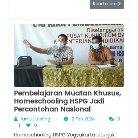
Read more
kamu butuh bantuan tenaga profesional
loohhh. Nah, tenaga profesional itu adalah
psikolog atau psikiater. Yuuk kita simak
beberapa hal yang menandakan kamu perlu
ke tenaga profesional.
Pembelajaran Muatan Khusus,
Homeschooling HSPG Jadi
Percontohan Nasional
lumut.testing
|
2 Feb 2024
|
0
|
0
Homeschooling HSPG Yogyakarta ditunjuk