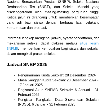
Nasional Berdasarkan Prestasi (SNBP), Seleksi Nasional 
Berdasarkan Tes (SNBT), dan Seleksi Mandiri yang 
diselenggarakan oleh masing-masing perguruan tinggi. 
Ketiga jalur ini dirancang untuk memberikan kesempatan 
yang adil bagi siswa dengan berbagai latar belakang 
kemampuan dan prestasi.
Informasi lengkap mengenai jadwal, syarat pendaftaran, dan 
situs resmi 
mekanisme seleksi dapat diakses melalui 
SNPMB
, memberikan kemudahan bagi siswa dan sekolah 
dalam mengikuti proses seleksi.
Jadwal SNBP 2025
Pengumuman Kuota Sekolah: 28 Desember  2024
Masa Sanggah Kuota Sekolah: 28 Desember 2024 - 
17 Januari 2025
Registrasi Akun SNPMB Sekolah: 6 Januari - 31 
Februari 2025
Pengisian Pangkalan Data Siswa dan Sekolah 
(PDSS): 6 Januari - 31 Februari 2025