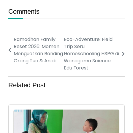
Comments
Ramadhan Family
Eco-Adventure: Field
Reset 2026: Momen
Trip Seru
Menguatkan Bonding
Homeschooling HSPG di
Orang Tua & Anak
Wanagama Science
Edu Forest
Related Post