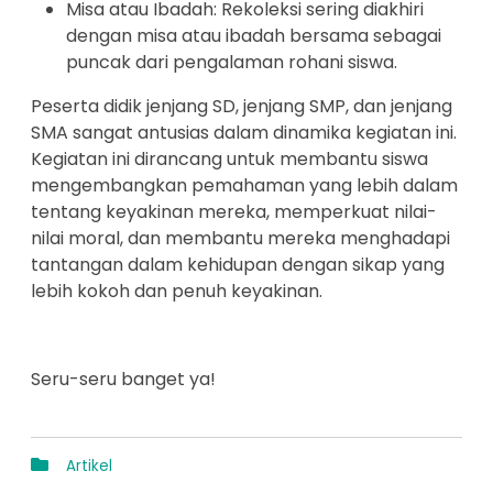
Misa atau Ibadah: Rekoleksi sering diakhiri
dengan misa atau ibadah bersama sebagai
puncak dari pengalaman rohani siswa.
Peserta didik jenjang SD, jenjang SMP, dan jenjang
SMA sangat antusias dalam dinamika kegiatan ini.
Kegiatan ini dirancang untuk membantu siswa
mengembangkan pemahaman yang lebih dalam
tentang keyakinan mereka, memperkuat nilai-
nilai moral, dan membantu mereka menghadapi
tantangan dalam kehidupan dengan sikap yang
lebih kokoh dan penuh keyakinan.
Seru-seru banget ya!
Artikel