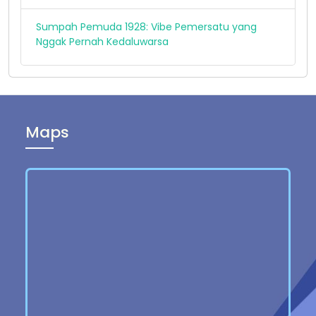
Sumpah Pemuda 1928: Vibe Pemersatu yang
Nggak Pernah Kedaluwarsa
Maps