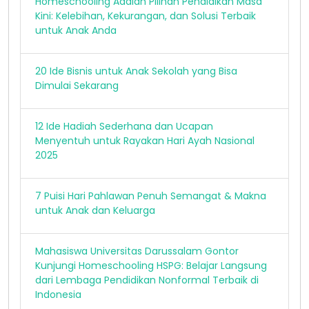
Homeschooling Adalah Pilihan Pendidikan Masa
Kini: Kelebihan, Kekurangan, dan Solusi Terbaik
untuk Anak Anda
20 Ide Bisnis untuk Anak Sekolah yang Bisa
Dimulai Sekarang
12 Ide Hadiah Sederhana dan Ucapan
Menyentuh untuk Rayakan Hari Ayah Nasional
2025
7 Puisi Hari Pahlawan Penuh Semangat & Makna
untuk Anak dan Keluarga
Mahasiswa Universitas Darussalam Gontor
Kunjungi Homeschooling HSPG: Belajar Langsung
dari Lembaga Pendidikan Nonformal Terbaik di
Indonesia