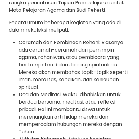
rangka penuntasan Tujuan Pembelajaran untuk
Mata Pelajaran Agama dan Budi Pekerti.
Secara umum beberapa kegiatan yang ada di
dalam rekoleksi meliputi:
Ceramah dan Pembinaan Rohani: Biasanya
ada ceramah-ceramah dari pemimpin
agama, rohaniwan, atau pembicara yang
berkompeten dalam bidang spiritualitas.
Mereka akan membahas topik-topik seperti
iman, moralitas, kebaikan, dan kehidupan
spiritual.
Doa dan Meditasi: Waktu dihabiskan untuk
berdoa bersama, meditasi, atau refleksi
pribadi. Hal ini membantu siswa untuk
merenungkan arti hidup mereka dan
memperdalam hubungan mereka dengan
Tuhan.