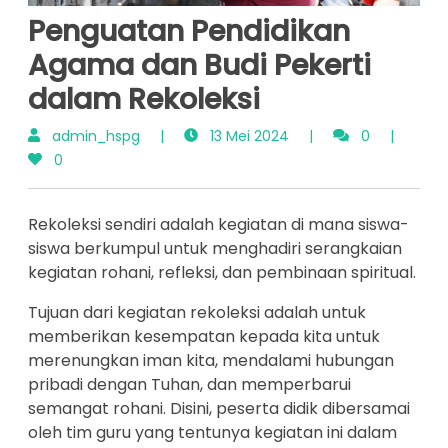
Penguatan Pendidikan
Agama dan Budi Pekerti
dalam Rekoleksi
admin_hspg
|
13 Mei 2024
|
0
|
0
Rekoleksi sendiri adalah kegiatan di mana siswa-
siswa berkumpul untuk menghadiri serangkaian
kegiatan rohani, refleksi, dan pembinaan spiritual.
Tujuan dari kegiatan rekoleksi adalah untuk
memberikan kesempatan kepada kita untuk
merenungkan iman kita, mendalami hubungan
pribadi dengan Tuhan, dan memperbarui
semangat rohani. Disini, peserta didik dibersamai
oleh tim guru yang tentunya kegiatan ini dalam