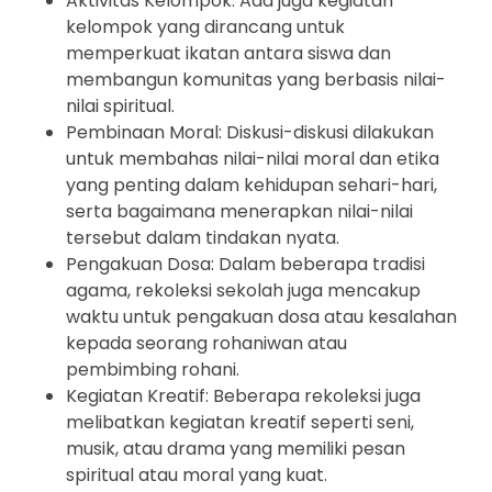
Aktivitas Kelompok: Ada juga kegiatan
kelompok yang dirancang untuk
memperkuat ikatan antara siswa dan
membangun komunitas yang berbasis nilai-
nilai spiritual.
Pembinaan Moral: Diskusi-diskusi dilakukan
untuk membahas nilai-nilai moral dan etika
yang penting dalam kehidupan sehari-hari,
serta bagaimana menerapkan nilai-nilai
tersebut dalam tindakan nyata.
Pengakuan Dosa: Dalam beberapa tradisi
agama, rekoleksi sekolah juga mencakup
waktu untuk pengakuan dosa atau kesalahan
kepada seorang rohaniwan atau
pembimbing rohani.
Kegiatan Kreatif: Beberapa rekoleksi juga
melibatkan kegiatan kreatif seperti seni,
musik, atau drama yang memiliki pesan
spiritual atau moral yang kuat.